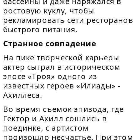
бассейны и даже наряжался в
ростовую куклу, чтобы
рекламировать сети ресторанов
быстрого питания.
Странное совпадение
На пике творческой карьеры
актер сыграл в историческом
эпосе «Троя» одного из
известных героев «Илиады» -
Ахиллеса.
Во время съемок эпизода, где
Гектор и Ахилл сошлись в
поединке, с артистом
произошло несчастье. При этом