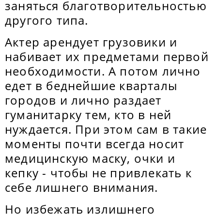
заняться благотворительностью
другого типа.
Актер арендует грузовики и
набивает их предметами первой
необходимости. А потом лично
едет в беднейшие кварталы
городов и лично раздает
гуманитарку тем, кто в ней
нуждается. При этом сам в такие
моменты почти всегда носит
медицинскую маску, очки и
кепку - чтобы не привлекать к
себе лишнего внимания.
Но избежать излишнего