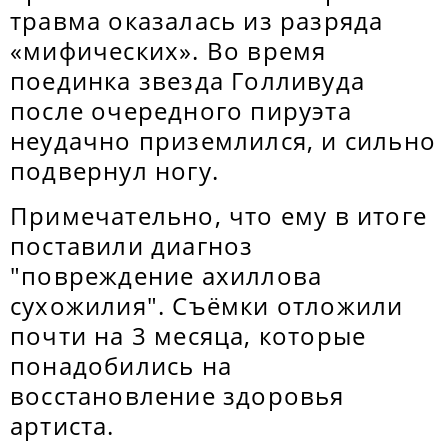
травма оказалась из разряда
«мифических». Во время
поединка звезда Голливуда
после очередного пируэта
неудачно приземлился, и сильно
подвернул ногу.
Примечательно, что ему в итоге
поставили диагноз
"повреждение ахиллова
сухожилия". Съёмки отложили
почти на 3 месяца, которые
понадобились на
восстановление здоровья
артиста.