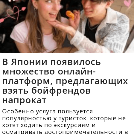
В Японии появилось
множество онлайн-
платформ, предлагающих
взять бойфрендов
напрокат
Особенно услуга пользуется
популярностью у туристок, которые не
хотят ходить по экскурсиям и
осматривать достопримечательности в