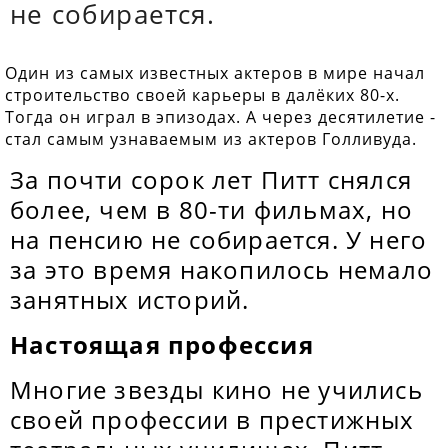
не собирается.
Один из самых известных актеров в мире начал
строительство своей карьеры в далёких 80-х.
Тогда он играл в эпизодах. А через десятилетие -
стал самым узнаваемым из актеров Голливуда.
За почти сорок лет Питт снялся
более, чем в 80-ти фильмах, но
на пенсию не собирается. У него
за это время накопилось немало
занятных историй.
Настоящая профессия
Многие звезды кино не учились
своей профессии в престижных