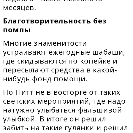
месяцев.
Благотворительность без
помпы
Многие знаменитости
устраивают ежегодные шабаши,
где скидываются по копейке и
пересылают средства в какой-
нибудь фонд помощи.
Но Питт не в восторге от таких
светских мероприятий, где надо
натужно улыбаться фальшивой
улыбкой. В итоге он решил
забить на такие гулянки и решил