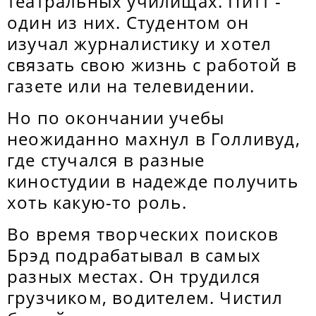
театральных училищах. Питт -
один из них. Студентом он
изучал журналистику и хотел
связать свою жизнь с работой в
газете или на телевидении.
Но по окончании учебы
неожиданно махнул в Голливуд,
где стучался в разные
киностудии в надежде получить
хоть какую-то роль.
Во время творческих поисков
Брэд подрабатывал в самых
разных местах. Он трудился
грузчиком, водителем. Чистил