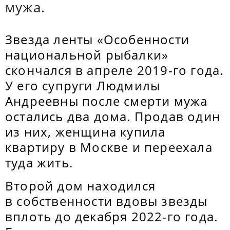
мужа.
Звезда ленты «Особенности
национальной рыбалки»
скончался в апреле 2019-го года.
У его супруги Людмилы
Андреевны после смерти мужа
остались два дома. Продав один
из них, женщина купила
квартиру в Москве и переехала
туда жить.
Второй дом находился
в собственности вдовы звезды
вплоть до декабря 2022-го года.