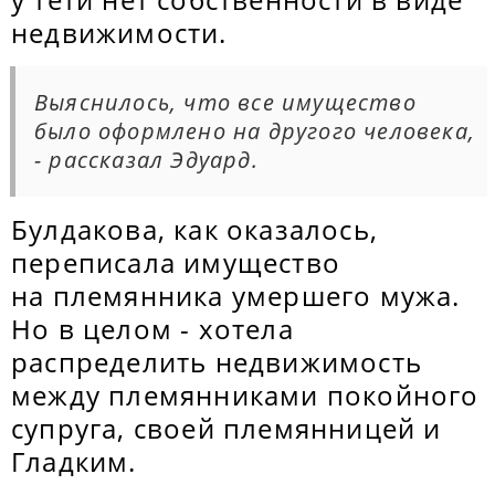
недвижимости.
Выяснилось, что все имущество
было оформлено на другого человека,
- рассказал Эдуард.
Булдакова, как оказалось,
переписала имущество
на племянника умершего мужа.
Но в целом - хотела
распределить недвижимость
между племянниками покойного
супруга, своей племянницей и
Гладким.