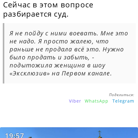
Сейчас в этом вопросе
разбирается суд.
Я не пойду с ними воевать. Мне это
не надо. Я просто жалею, что
раньше не продала всё это. Нужно
было продать и забыть, -
подытожила женщина в шоу
«Эксклюзив» на Первом канале.
Поделиться:
Viber
WhatsApp
Telegram
19:57