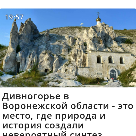
19:57
Дивногорье в
Воронежской области - это
место, где природа и
история создали
невероятный синтез