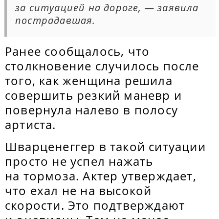
за ситуацией на дороге, ― заявила
пострадавшая.
Ранее сообщалось, что
столкновение случилось после
того, как женщина решила
совершить резкий маневр и
повернула налево в полосу
артиста.
Шварценеггер в такой ситуации
просто не успел нажать
на тормоза. Актер утверждает,
что ехал не на высокой
скорости. Это подтверждают