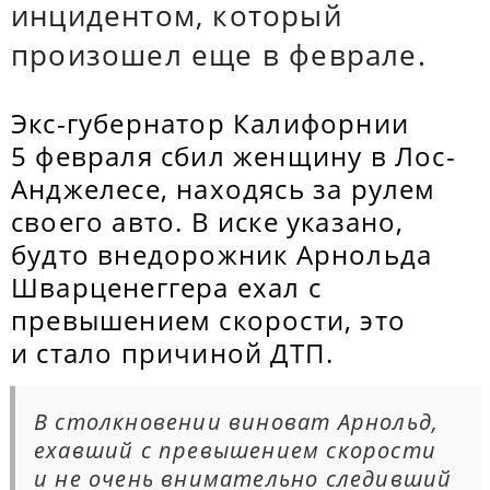
инцидентом, который
произошел еще в феврале.
Экс-губернатор Калифорнии
5 февраля сбил женщину в Лос-
Анджелесе, находясь за рулем
своего авто. В иске указано,
будто внедорожник Арнольда
Шварценеггера ехал с
превышением скорости, это
и стало причиной ДТП.
В столкновении виноват Арнольд,
ехавший с превышением скорости
и не очень внимательно следивший