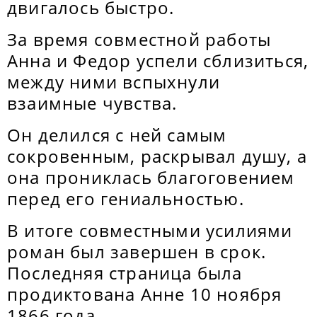
двигалось быстро.
За время совместной работы
Анна и Федор успели сблизиться,
между ними вспыхнули
взаимные чувства.
Он делился с ней самым
сокровенным, раскрывал душу, а
она прониклась благоговением
перед его гениальностью.
В итоге совместными усилиями
роман был завершен в срок.
Последняя страница была
продиктована Анне 10 ноября
1866 года.