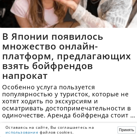
В Японии появилось
множество онлайн-
платформ, предлагающих
взять бойфрендов
напрокат
Особенно услуга пользуется
популярностью у туристок, которые не
хотят ходить по экскурсиям и
осматривать достопримечательности в
одиночестве. Аренда бойфренда стоит в
среднем 40 долларов в час.
Оставаясь на сайте, Вы соглашаетесь на
Принять
использование
файлов cookies.