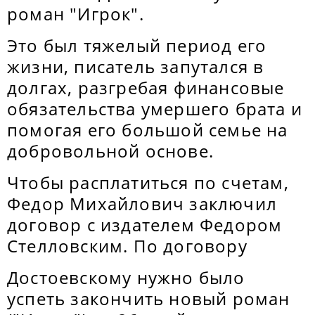
роман "Игрок".
Это был тяжелый период его
жизни, писатель запутался в
долгах, разгребая финансовые
обязательства умершего брата и
помогая его большой семье на
добровольной основе.
Чтобы расплатиться по счетам,
Федор Михайлович заключил
договор с издателем Федором
Стелловским. По договору
Достоевскому нужно было
успеть закончить новый роман