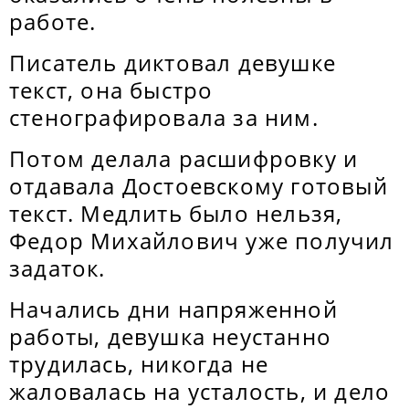
работе.
Писатель диктовал девушке
текст, она быстро
стенографировала за ним.
Потом делала расшифровку и
отдавала Достоевскому готовый
текст. Медлить было нельзя,
Федор Михайлович уже получил
задаток.
Начались дни напряженной
работы, девушка неустанно
трудилась, никогда не
жаловалась на усталость, и дело