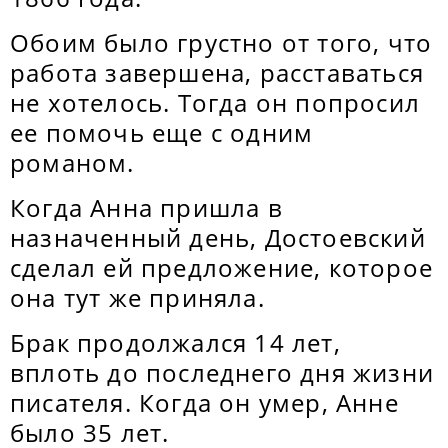
Обоим было грустно от того, что
работа завершена, расставаться
не хотелось. Тогда он попросил
ее помочь еще с одним
романом.
Когда Анна пришла в
назначенный день, Достоевский
сделал ей предложение, которое
она тут же приняла.
Брак продолжался 14 лет,
вплоть до последнего дня жизни
писателя. Когда он умер, Анне
было 35 лет.