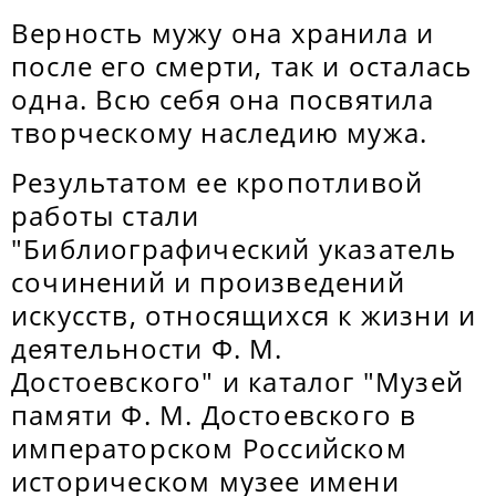
Верность мужу она хранила и
после его смерти, так и осталась
одна. Всю себя она посвятила
творческому наследию мужа.
Результатом ее кропотливой
работы стали
"Библиографический указатель
сочинений и произведений
искусств, относящихся к жизни и
деятельности Ф. М.
Достоевского" и каталог "Музей
памяти Ф. М. Достоевского в
императорском Российском
историческом музее имени