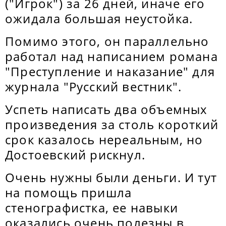
("Игрок") за 26 дней, иначе его
ожидала большая неустойка.
Помимо этого, он параллельно
работал над написанием романа
"Преступление и наказание" для
журнала "Русский вестник".
Успеть написать два объемных
произведения за столь короткий
срок казалось нереальным, но
Достоевский рискнул.
Очень нужны были деньги. И тут
на помощь пришла
стенографистка, ее навыки
оказались очень полезны в