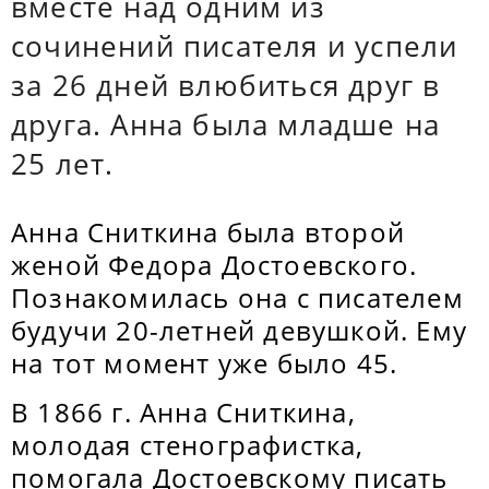
вместе над одним из
сочинений писателя и успели
за 26 дней влюбиться друг в
друга. Анна была младше на
25 лет.
Анна Сниткина была второй
женой Федора Достоевского.
Познакомилась она с писателем
будучи 20-летней девушкой. Ему
на тот момент уже было 45.
В 1866 г. Анна Сниткина,
молодая стенографистка,
помогала Достоевскому писать