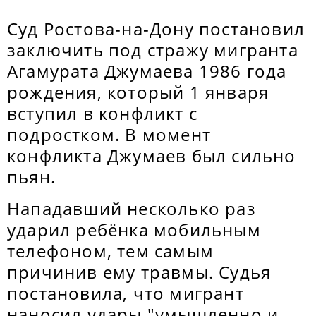
Суд Ростова-на-Дону постановил
заключить под стражу мигранта
Агамурата Джумаева 1986 года
рождения, который 1 января
вступил в конфликт с
подростком. В момент
конфликта Джумаев был сильно
пьян.
Нападавший несколько раз
ударил ребёнка мобильным
телефоном, тем самым
причинив ему травмы. Судья
постановила, что мигрант
наносил удары "умышленно и