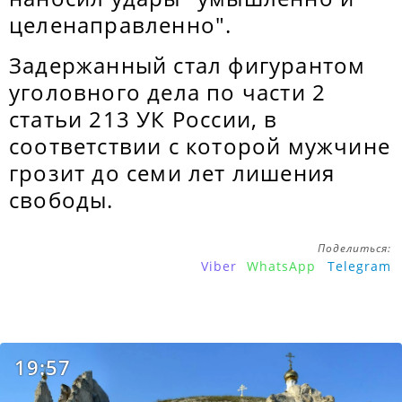
целенаправленно".
Задержанный стал фигурантом
уголовного дела по части 2
статьи 213 УК России, в
соответствии с которой мужчине
грозит до семи лет лишения
свободы.
Поделиться:
Viber
WhatsApp
Telegram
19:57