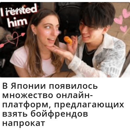
17:43
В Японии появилось
множество онлайн-
платформ, предлагающих
взять бойфрендов
напрокат