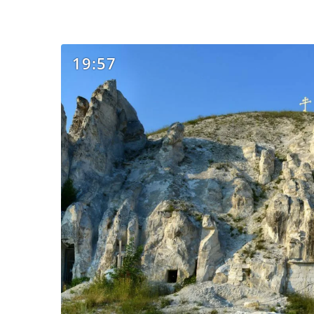
19:57