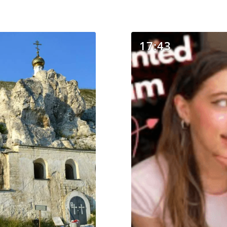
17:43