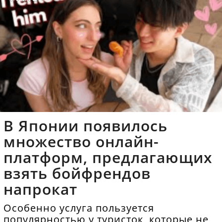
В Японии появилось
множество онлайн-
платформ, предлагающих
взять бойфрендов
напрокат
Особенно услуга пользуется
популярностью у туристок, которые не