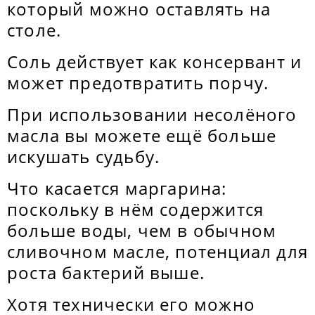
который можно оставлять на
столе.
Соль действует как консервант и
может предотвратить порчу.
При использовании несолёного
масла вы можете ещё больше
искушать судьбу.
Что касается маргарина:
поскольку в нём содержится
больше воды, чем в обычном
сливочном масле, потенциал для
роста бактерий выше.
Хотя технически его можно