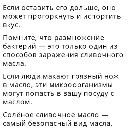
Если оставить его дольше, оно
может прогоркнуть и испортить
вкус.
Помните, что размножение
бактерий — это только один из
способов заражения сливочного
масла.
Если люди макают грязный нож
в масло, эти микроорганизмы
могут попасть в вашу посуду с
маслом.
Солёное сливочное масло —
самый безопасный вид масла,