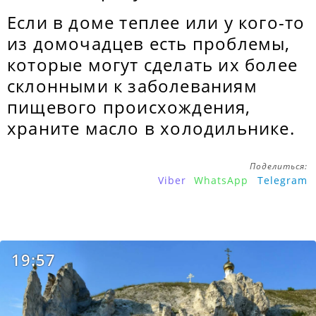
Если в доме теплее или у кого-то
из домочадцев есть проблемы,
которые могут сделать их более
склонными к заболеваниям
пищевого происхождения,
храните масло в холодильнике.
Поделиться:
Viber
WhatsApp
Telegram
19:57