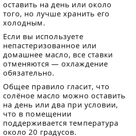
оставить на день или около
того, но лучше хранить его
холодным.
Если вы используете
непастеризованное или
домашнее масло, все ставки
отменяются — охлаждение
обязательно.
Общее правило гласит, что
солёное масло можно оставить
на день или два при условии,
что в помещении
поддерживается температура
около 20 градусов.