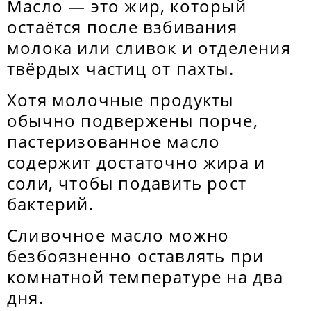
Масло — это жир, который
остаётся после взбивания
молока или сливок и отделения
твёрдых частиц от пахты.
Хотя молочные продукты
обычно подвержены порче,
пастеризованное масло
содержит достаточно жира и
соли, чтобы подавить рост
бактерий.
Сливочное масло можно
безбоязненно оставлять при
комнатной температуре на два
дня.