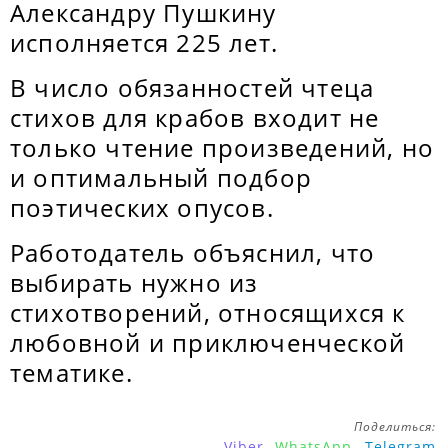
Александру Пушкину
исполняется 225 лет.
В число обязанностей чтеца
стихов для крабов входит не
только чтение произведений, но
и оптимальный подбор
поэтических опусов.
Работодатель объяснил, что
выбирать нужно из
стихотворений, относящихся к
любовной и приключенческой
тематике.
Поделиться:
Viber
WhatsApp
Telegram