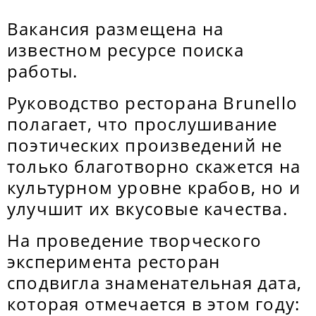
Вакансия размещена на
известном ресурсе поиска
работы.
Руководство ресторана Brunello
полагает, что прослушивание
поэтических произведений не
только благотворно скажется на
культурном уровне крабов, но и
улучшит их вкусовые качества.
На проведение творческого
эксперимента ресторан
сподвигла знаменательная дата,
которая отмечается в этом году: