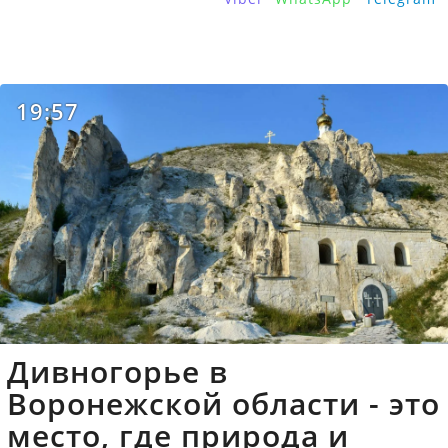
19:57
Дивногорье в
Воронежской области - это
место, где природа и