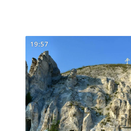
19:57