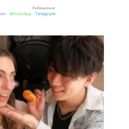
Поделиться:
ber
WhatsApp
Telegram