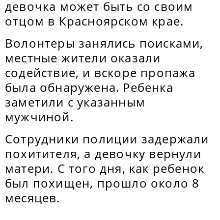
девочка может быть со своим
отцом в Красноярском крае.
Волонтеры занялись поисками,
местные жители оказали
содействие, и вскоре пропажа
была обнаружена. Ребенка
заметили с указанным
мужчиной.
Сотрудники полиции задержали
похитителя, а девочку вернули
матери. С того дня, как ребенок
был похищен, прошло около 8
месяцев.