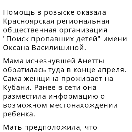
Помощь в розыске оказала
Красноярская региональная
общественная организация
"Поиск пропавших детей" имени
Оксана Василишиной.
Мама исчезнувшей Анетты
обратилась туда в конце апреля.
Сама женщина проживает на
Кубани. Ранее в сети она
разместила информацию о
возможном местонахождении
ребенка.
Мать предположила, что