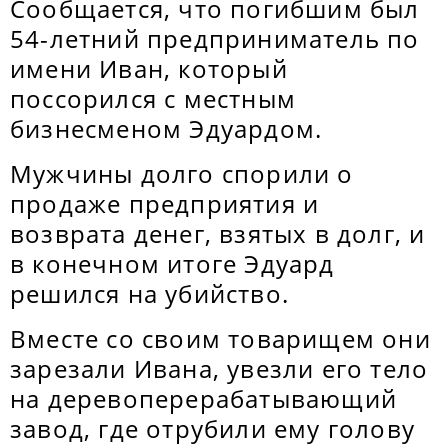
Сообщается, что погибшим был
54-летний предприниматель по
имени Иван, который
поссорился с местным
бизнесменом Эдуардом.
Мужчины долго спорили о
продаже предприятия и
возврата денег, взятых в долг, и
в конечном итоге Эдуард
решился на убийство.
Вместе со своим товарищем они
зарезали Ивана, увезли его тело
на деревоперерабатывающий
завод, где отрубили ему голову