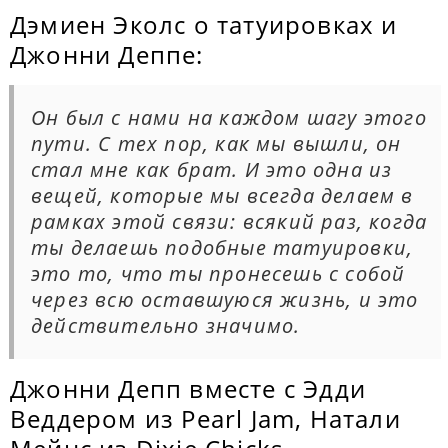
Дэмиен Эколс о татуировках и
Джонни Деппе:
Он был с нами на каждом шагу этого
пути. С тех пор, как мы вышли, он
стал мне как брат. И это одна из
вещей, которые мы всегда делаем в
рамках этой связи: всякий раз, когда
ты делаешь подобные татуировки,
это то, что ты пронесешь с собой
через всю оставшуюся жизнь, и это
действительно значимо.
Джонни Депп вместе с Эдди
Веддером из Pearl Jam, Натали