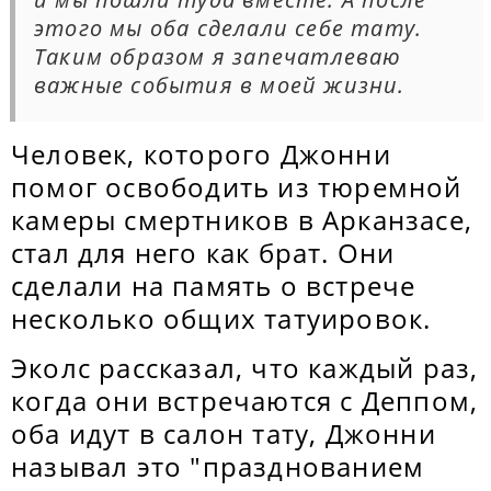
этого мы оба сделали себе тату.
Таким образом я запечатлеваю
важные события в моей жизни.
Человек, которого Джонни
помог освободить из тюремной
камеры смертников в Арканзасе,
стал для него как брат. Они
сделали на память о встрече
несколько общих татуировок.
Эколс рассказал, что каждый раз,
когда они встречаются с Деппом,
оба идут в салон тату, Джонни
называл это "празднованием