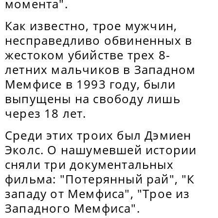
момента".
Как известно, трое мужчин,
несправедливо обвиненных в
жестоком убийстве трех 8-
летних мальчиков в Западном
Мемфисе в 1993 году, были
выпущены на свободу лишь
через 18 лет.
Среди этих троих был Дэмиен
Эколс. О нашумевшей истории
сняли три документальных
фильма: "Потерянный рай", "К
западу от Мемфиса", "Трое из
Западного Мемфиса".