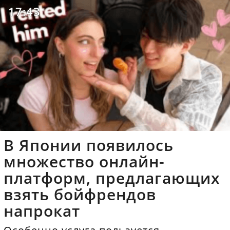
17:43
В Японии появилось
множество онлайн-
платформ, предлагающих
взять бойфрендов
напрокат