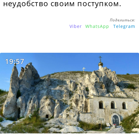
неудобство своим поступком.
Поделиться:
Viber
WhatsApp
Telegram
19:57