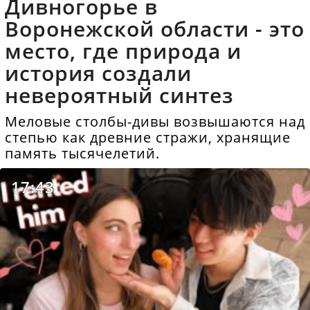
Дивногорье в
Воронежской области - это
место, где природа и
история создали
невероятный синтез
Меловые столбы-дивы возвышаются над
степью как древние стражи, хранящие
память тысячелетий.
17:43