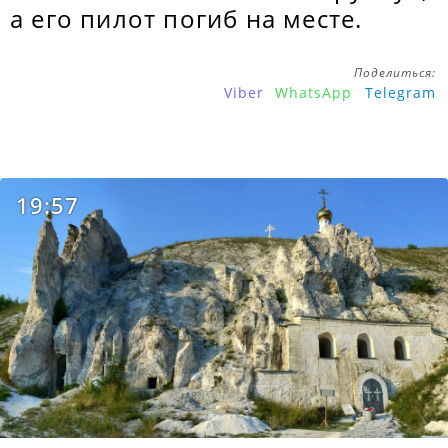
а его пилот погиб на месте.
Поделиться:
Viber
WhatsApp
Telegram
19:57