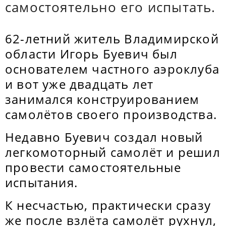
самостоятельно его испытать.
62-летний житель Владимирской
области Игорь Буевич был
основателем частного аэроклуба
и вот уже двадцать лет
занимался конструированием
самолётов своего производства.
Недавно Буевич создал новый
легкомоторный самолёт и решил
провести самостоятельные
испытания.
К несчастью, практически сразу
же после взлёта самолёт рухнул,