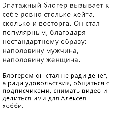
Эпатажный блогер вызывает к
себе ровно столько хейта,
сколько и восторга. Он стал
популярным, благодаря
нестандартному образу:
наполовину мужчина,
наполовину женщина.
Блогером он стал не ради денег,
а ради удовольствия, общаться с
подписчиками, снимать видео и
делиться ими для Алексея -
хобби.