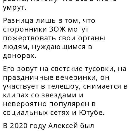
умрут.
Разница лишь в том, что
сторонники ЗОЖ могут
пожертвовать свои органы
людям, нуждающимся в
донорах.
Его зовут на светские тусовки, на
праздничные вечеринки, он
участвует в телешоу, снимается в
клипах со звездами и
невероятно популярен в
социальных сетях и Ютубе.
В 2020 году Алексей был