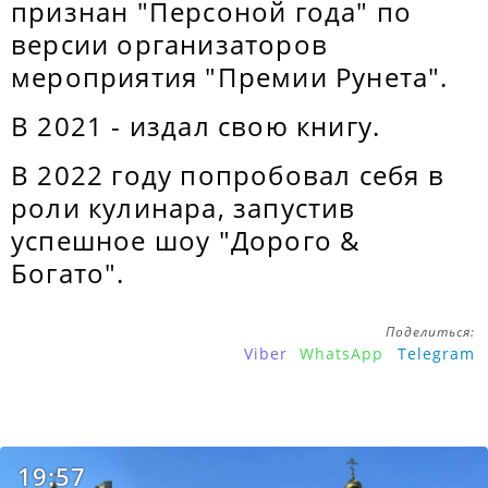
признан "Персоной года" по
версии организаторов
мероприятия "Премии Рунета".
В 2021 - издал свою книгу.
В 2022 году попробовал себя в
роли кулинара, запустив
успешное шоу "Дорого &
Богато".
Поделиться:
Viber
WhatsApp
Telegram
19:57