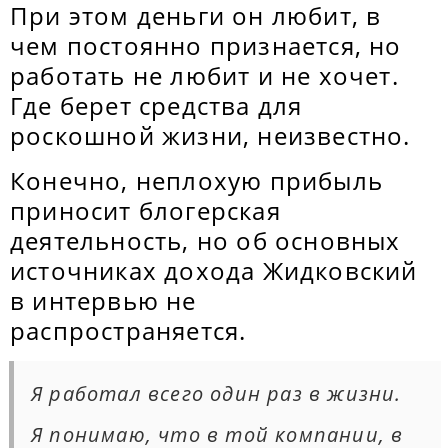
При этом деньги он любит, в
чем постоянно признается, но
работать не любит и не хочет.
Где берет средства для
роскошной жизни, неизвестно.
Конечно, неплохую прибыль
приносит блогерская
деятельность, но об основных
источниках дохода Жидковский
в интервью не
распространяется.
Я работал всего один раз в жизни.
Я понимаю, что в той компании, в