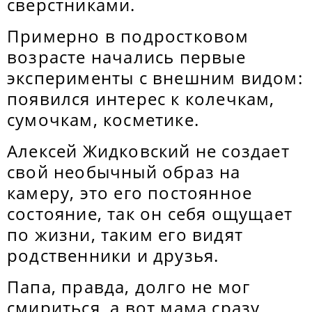
сверстниками.
Примерно в подростковом
возрасте начались первые
эксперименты с внешним видом:
появился интерес к колечкам,
сумочкам, косметике.
Алексей Жидковский не создает
свой необычный образ на
камеру, это его постоянное
состояние, так он себя ощущает
по жизни, таким его видят
родственники и друзья.
Папа, правда, долго не мог
смириться, а вот мама сразу