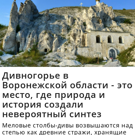
Дивногорье в
Воронежской области - это
место, где природа и
история создали
невероятный синтез
Меловые столбы-дивы возвышаются над
степью как древние стражи, хранящие