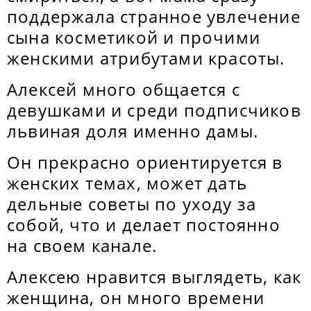
поддержала странное увлечение
сына косметикой и прочими
женскими атрибутами красоты.
Алексей много общается с
девушками и среди подписчиков
львиная доля именно дамы.
Он прекрасно ориентируется в
женских темах, может дать
дельные советы по уходу за
собой, что и делает постоянно
на своем канале.
Алексею нравится выглядеть, как
женщина, он много времени