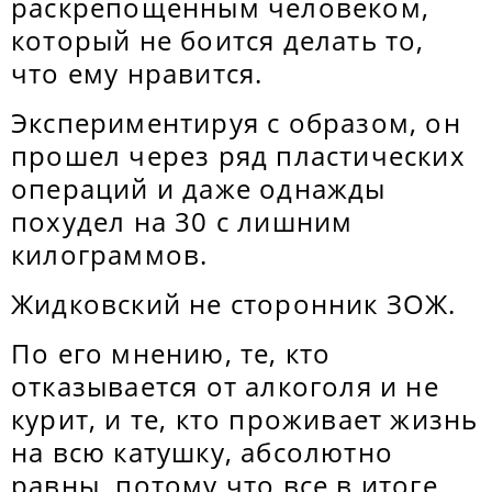
раскрепощенным человеком,
который не боится делать то,
что ему нравится.
Экспериментируя с образом, он
прошел через ряд пластических
операций и даже однажды
похудел на 30 с лишним
килограммов.
Жидковский не сторонник ЗОЖ.
По его мнению, те, кто
отказывается от алкоголя и не
курит, и те, кто проживает жизнь
на всю катушку, абсолютно
равны, потому что все в итоге