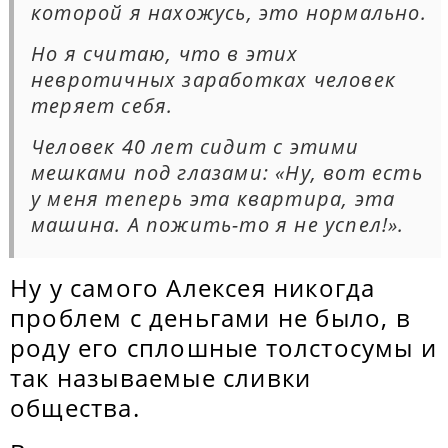
которой я нахожусь, это нормально.
Но я считаю, что в этих
невротичных заработках человек
теряет себя.
Человек 40 лет сидит с этими
мешками под глазами: «Ну, вот есть
у меня теперь эта квартира, эта
машина. А пожить-то я не успел!».
Ну у самого Алексея никогда
проблем с деньгами не было, в
роду его сплошные толстосумы и
так называемые сливки
общества.