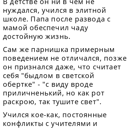
В детстве он ни в чем не
нуждался, учился в элитной
школе. Папа после развода с
мамой обеспечил чаду
достойную жизнь.
Сам же парнишка примерным
поведением не отличался, позже
он признался даже, что считает
себя "быдлом в светской
обертке" - "с виду вроде
приличненький, но как рот
раскрою, так тушите свет".
Учился кое-как, постоянные
конфликты с учителями и