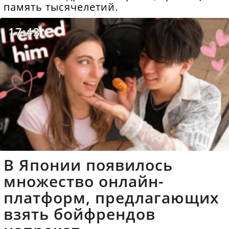
память тысячелетий.
17:43
В Японии появилось
множество онлайн-
платформ, предлагающих
взять бойфрендов