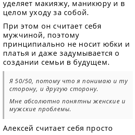
уделяет макияжу, маникюру и в
целом уходу за собой.
При этом он считает себя
мужчиной, поэтому
принципиально не носит юбки и
платья и даже задумывается о
создании семьи в будущем.
Я 50/50, потому что я понимаю и ту
сторону, и другую сторону.
Мне абсолютно понятны женские и
мужские проблемы.
Алексей считает себя просто