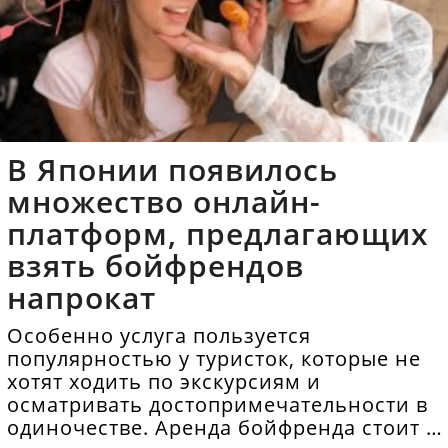
В Японии появилось
множество онлайн-
платформ, предлагающих
взять бойфрендов
напрокат
Особенно услуга пользуется
популярностью у туристок, которые не
хотят ходить по экскурсиям и
осматривать достопримечательности в
одиночестве. Аренда бойфренда стоит в