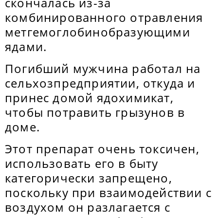
скончалась из-за
комбинированного отравления
метгемоглобинобразующими
ядами.
Погибший мужчина работал на
сельхозпредприятии, откуда и
принес домой ядохимикат,
чтобы потравить грызунов в
доме.
Этот препарат очень токсичен,
использовать его в быту
категорически запрещено,
поскольку при взаимодействии с
воздухом он разлагается с