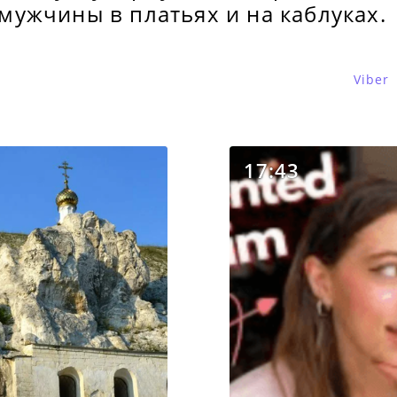
мужчины в платьях и на каблуках.
Viber
17:43