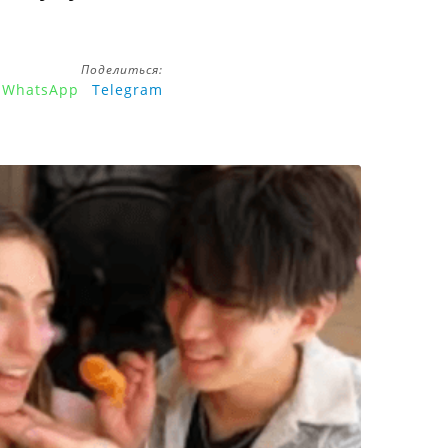
Поделиться:
WhatsApp
Telegram