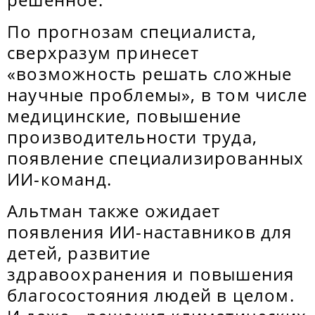
По прогнозам специалиста,
сверхразум принесет
«возможность решать сложные
научные проблемы», в том числе
медицинские, повышение
производительности труда,
появление специализированных
ИИ-команд.
Альтман также ожидает
появления ИИ-наставников для
детей, развитие
здравоохранения и повышения
благосостояния людей в целом.