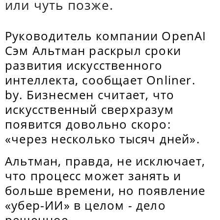
или чуть позже.
Руководитель компании OpenAI
Сэм Альтман раскрыл сроки
развития искусственного
интеллекта, сообщает Onliner.
by. Бизнесмен считает, что
искусственный сверхразум
появится довольно скоро:
«через несколько тысяч дней».
Альтман, правда, не исключает,
что процесс может занять и
больше времени, но появление
«убер-ИИ» в целом - дело
решенное.