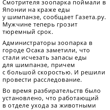
Смотрителя зоопарка поймали в
Японии на краже еды
у шимпанзе, сообщает Газета.ру.
Мужчине теперь грозит
тюремный срок.
Администраторы зоопарка в
городе Осака заметили, что
стали исчезать запасы еды
для шимпанзе, причем
с большой скоростью. И решили
провести расследование.
Во время разбирательств было
установлено, что работающий
в отделе ухода за животными