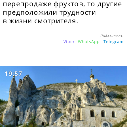
перепродаже фруктов, то другие
предположили трудности
в жизни смотрителя.
Поделиться:
Viber
WhatsApp
Telegram
19:57