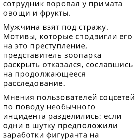
сотрудник воровал у примата
овощи и фрукты.
Мужчина взят под стражу.
Мотивы, которые сподвигли его
на это преступление,
представитель зоопарка
раскрыть отказался, сославшись
на продолжающееся
расследование.
Мнения пользователей соцсетей
по поводу необычного
инцидента разделились: если
одни в шутку предположили
заработки фигуранта на