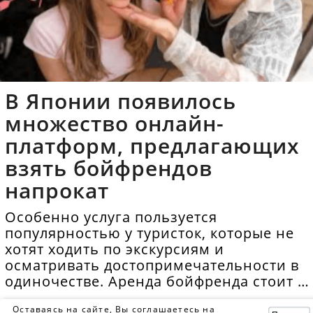
В Японии появилось
множество онлайн-
платформ, предлагающих
взять бойфрендов
напрокат
Особенно услуга пользуется
популярностью у туристок, которые не
хотят ходить по экскурсиям и
осматривать достопримечательности в
одиночестве. Аренда бойфренда стоит в
среднем 40 долларов в час.
Оставаясь на сайте, Вы соглашаетесь на