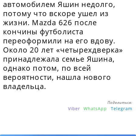
автомобилем Яшин недолго,
потому что вскоре ушел из
жизни. Mazda 626 после
кончины футболиста
переоформили на его вдову.
Около 20 лет «четырехдверка»
принадлежала семье Яшина,
однако потом, по всей
вероятности, нашла нового
владельца.
Поделиться:
Viber
WhatsApp
Telegram