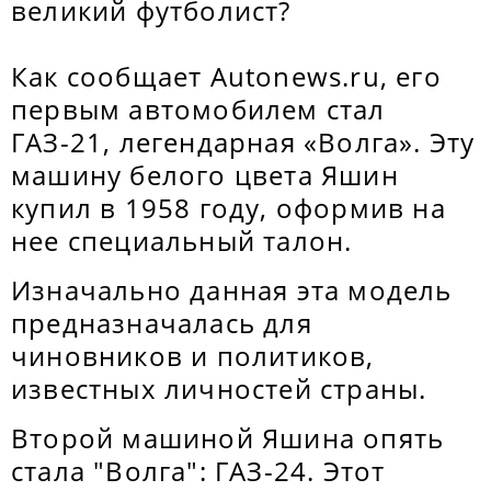
великий футболист?
Как сообщает Autonews.ru, его
первым автомобилем стал
ГАЗ-21, легендарная «Волга». Эту
машину белого цвета Яшин
купил в 1958 году, оформив на
нее специальный талон.
Изначально данная эта модель
предназначалась для
чиновников и политиков,
известных личностей страны.
Второй машиной Яшина опять
стала "Волга": ГАЗ-24. Этот