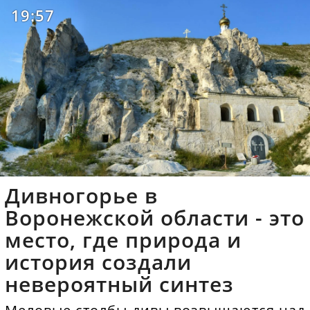
19:57
Дивногорье в
Воронежской области - это
место, где природа и
история создали
невероятный синтез