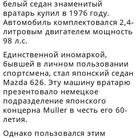
белый седан знаменитый
вратарь купил в 1976 году.
Автомобиль комплектовался 2,4-
литровым двигателем мощность
98 л.с.
Единственной иномаркой,
бывшей в личном пользовании
спортсмена, стал японский седан
Mazda 626. Эту машину вратарю
презентовало немецкое
подразделение японского
концерна Muller в честь его 60-
летия.
Однако пользовался этим