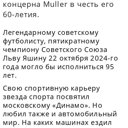
концерна Muller в честь его
60-летия.
Легендарному советскому
футболисту, пятикратному
чемпиону Советского Союза
Льву Яшину 22 октября 2024-го
года могло бы исполниться 95
лет.
Свою спортивную карьеру
звезда спорта посвятил
московскому «Динамо». Но
любил также и автомобильный
мир. На каких машинах ездил