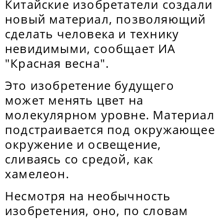
Китайские изобретатели создали
новый материал, позволяющий
сделать человека и технику
невидимыми, сообщает ИА
"Красная весна".
Это изобретение будущего
может менять цвет на
молекулярном уровне. Материал
подстраивается под окружающее
окружение и освещение,
сливаясь со средой, как
хамелеон.
Несмотря на необычность
изобретения, оно, по словам