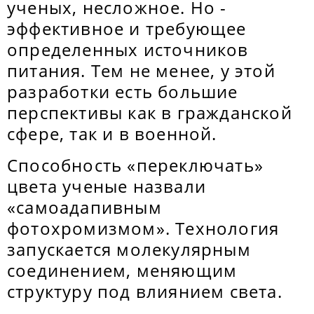
ученых, несложное. Но -
эффективное и требующее
определенных источников
питания. Тем не менее, у этой
разработки есть большие
перспективы как в гражданской
сфере, так и в военной.
Способность «переключать»
цвета ученые назвали
«самоадапивным
фотохромизмом». Технология
запускается молекулярным
соединением, меняющим
структуру под влиянием света.