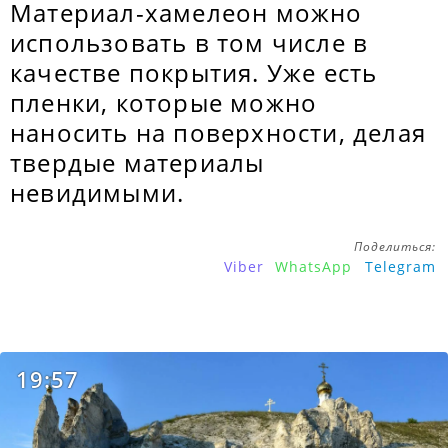
Материал-хамелеон можно
использовать в том числе в
качестве покрытия. Уже есть
пленки, которые можно
наносить на поверхности, делая
твердые материалы
невидимыми.
Поделиться:
Viber
WhatsApp
Telegram
19:57