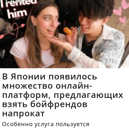
17:43
В Японии появилось
множество онлайн-
платформ, предлагающих
взять бойфрендов
напрокат
Особенно услуга пользуется