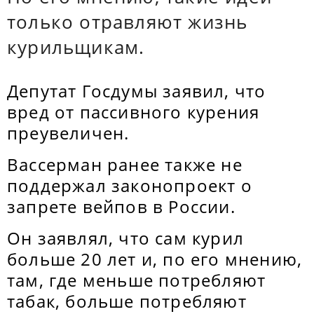
только отравляют жизнь
курильщикам.
Депутат Госдумы заявил, что
вред от пассивного курения
преувеличен.
Вассерман ранее также не
поддержал законопроект о
запрете вейпов в России.
Он заявлял, что сам курил
больше 20 лет и, по его мнению,
там, где меньше потребляют
табак, больше потребляют