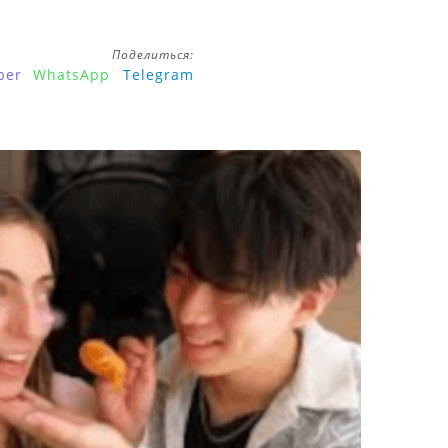
Поделиться:
ber
WhatsApp
Telegram