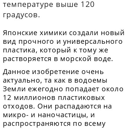
температуре выше 120
градусов.
Японские химики создали новый
вид прочного и универсального
пластика, который к тому же
растворяется в морской воде.
Данное изобретение очень
актуально, та как в водоемы
Земли ежегодно попадает около
12 миллионов пластиковых
отходов. Они распадаются на
микро- и наночастицы, и
распространяются по всему