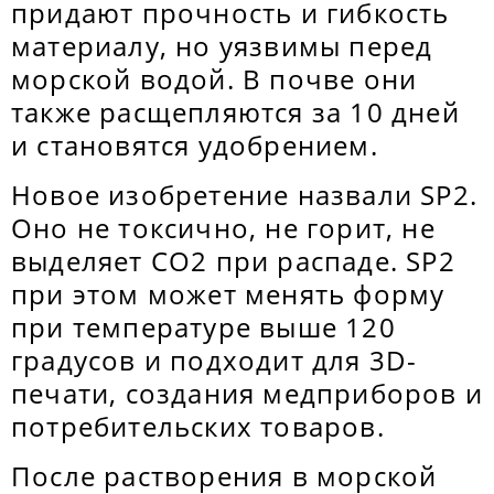
придают прочность и гибкость
материалу, но уязвимы перед
морской водой. В почве они
также расщепляются за 10 дней
и становятся удобрением.
Новое изобретение назвали SP2.
Оно не токсично, не горит, не
выделяет СО2 при распаде. SP2
при этом может менять форму
при температуре выше 120
градусов и подходит для 3D-
печати, создания медприборов и
потребительских товаров.
После растворения в морской