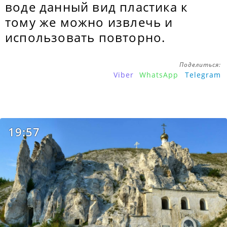
воде данный вид пластика к
тому же можно извлечь и
использовать повторно.
Поделиться:
Viber
WhatsApp
Telegram
19:57