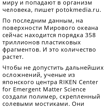
миру и попадают в организм
человека, пишет potokmedia.ru.
По последним данным, на
поверхности Мирового океана
сейчас находится порядка 358
триллионов пластиковых
фрагментов. И это количество
растет.
Чтобы не допустить дальнейших
осложнений, ученые из
японского центра RIKEN Center
for Emergent Matter Science
создали полимер, скрепленный
солевыми мостиками. Они