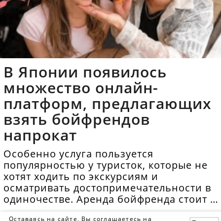
В Японии появилось
множество онлайн-
платформ, предлагающих
взять бойфрендов
напрокат
Особенно услуга пользуется
популярностью у туристок, которые не
хотят ходить по экскурсиям и
осматривать достопримечательности в
одиночестве. Аренда бойфренда стоит в
среднем 40 долларов в час.
Оставаясь на сайте, Вы соглашаетесь на