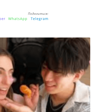
Поделиться:
ber
WhatsApp
Telegram