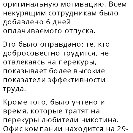
оригинальную мотивацию. Всем
некурящим сотрудникам было
добавлено 6 дней
оплачиваемого отпуска.
Это было оправдано: те, кто
добросовестно трудится, не
отвлекаясь на перекуры,
показывает более высокие
показатели эффективности
труда.
Кроме того, было учтено и
время, которые тратят на
перекуры любители никотина.
Офис компании находится на 29-