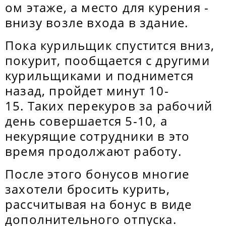
ом этаже, а место для курения -
внизу возле входа в здание.
Пока курильщик спустится вниз,
покурит, пообщается с другими
курильщиками и поднимется
назад, пройдет минут 10-
15. Таких перекуров за рабочий
день совершается 5-10, а
некурящие сотрудники в это
время продолжают работу.
После этого бонусов многие
захотели бросить курить,
рассчитывая на бонус в виде
дополнительного отпуска.