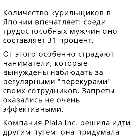
Количество курильщиков в
Японии впечатляет: среди
трудоспособных мужчин оно
составляет 31 процент.
От этого особенно страдают
наниматели, которые
вынуждены наблюдать за
регулярными "перекурами"
своих сотрудников. Запреты
оказались не очень
эффективными.
Компания Piala Inc. решила идти
другим путем: она придумала