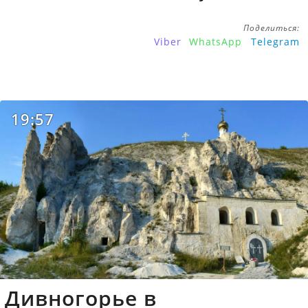
Поделиться:
Viber
WhatsApp
Telegram
19:57
Дивногорье в