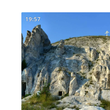
19:57