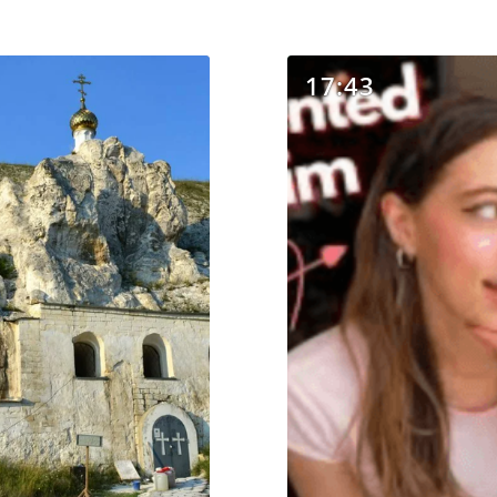
17:43