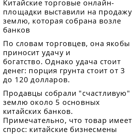
Китайские торговые онлайн-
площадки выставили на продажу
землю, которая собрана возле
банков
По словам торговцев, она якобы
приносит удачу и
богатство. Однако удача стоит
денег: порция грунта стоит от 3
до 120 долларов.
Продавцы собрали "счастливую"
землю около 5 основных
китайских банков.
Примечательно, что товар имеет
спрос: китайские бизнесмены