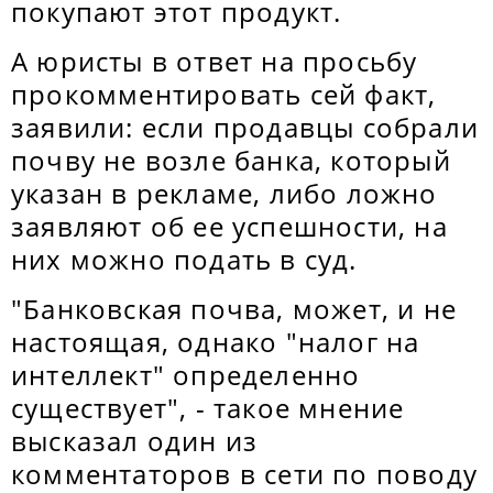
покупают этот продукт.
А юристы в ответ на просьбу
прокомментировать сей факт,
заявили: если продавцы собрали
почву не возле банка, который
указан в рекламе, либо ложно
заявляют об ее успешности, на
них можно подать в суд.
"Банковская почва, может, и не
настоящая, однако "налог на
интеллект" определенно
существует", - такое мнение
высказал один из
комментаторов в сети по поводу