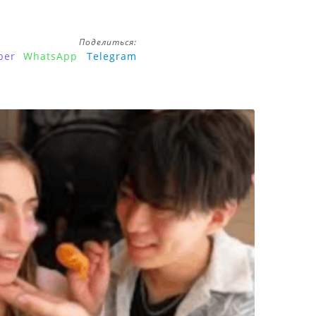
Поделиться:
ber
WhatsApp
Telegram