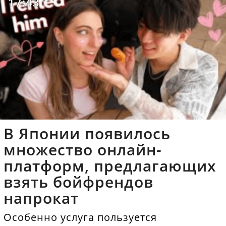
17:43
В Японии появилось
множество онлайн-
платформ, предлагающих
взять бойфрендов
напрокат
Особенно услуга пользуется