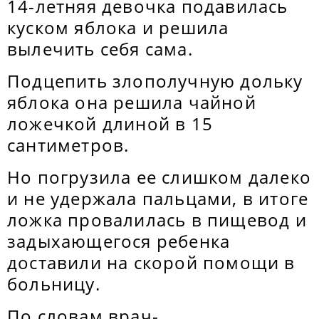
14-летняя девочка подавилась
куском яблока и решила
вылечить себя сама.
Подцепить злополучную дольку
яблока она решила чайной
ложечкой длиной в 15
сантиметров.
Но погрузила ее слишком далеко
и не удержала пальцами, в итоге
ложка провалилась в пищевод и
задыхающегося ребенка
доставили на скорой помощи в
больницу.
По словам врач-