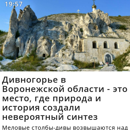
19:57
Дивногорье в
Воронежской области - это
место, где природа и
история создали
невероятный синтез
Меловые столбы-дивы возвышаются над