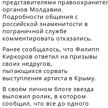
представителями правоохраните
органов Молдавии.
Подробности общения с
российской знаменитости в
пограничной службе
комментировать отказались.
Ранее сообщалось, что Филипп
Киркоров ответил на призывы
своих недругов,
пытающихся сорвать
выступления артиста в Крыму.
В своём личном блоге звезда
выложил ролик, в котором
сообщил, что все до одного