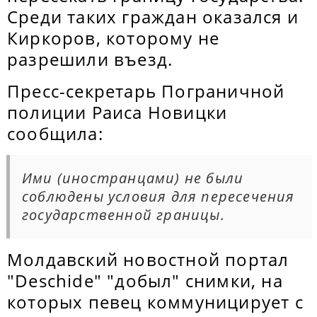
Среди таких граждан оказался и
Киркоров, которому не
разрешили въезд.
Пресс-секретарь Пограничной
полиции Раиса Новицки
сообщила:
Ими (иностранцами) не были
соблюдены условия для пересечения
государственной границы.
Молдавский новостной портал
"Deschide" "добыл" снимки, на
которых певец коммуницирует с