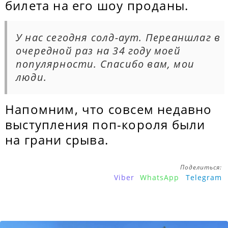
билета на его шоу проданы.
У нас сегодня солд-аут. Переаншлаг в
очередной раз на 34 году моей
популярности. Спасибо вам, мои
люди.
Напомним, что совсем недавно
выступления поп-короля были
на грани срыва.
Поделиться:
Viber
WhatsApp
Telegram