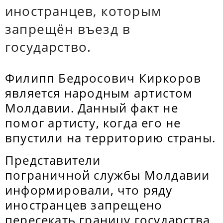
иностранцев, которым
запрещён въезд в
государство.
Филипп Бедросович Киркоров
является народным артистом
Молдавии. Данный факт не
помог артисту, когда его не
впустили на территорию страны.
Представители
пограничной службы Молдавии
информировали, что ряду
иностранцев запрещено
пересекать границу государства.