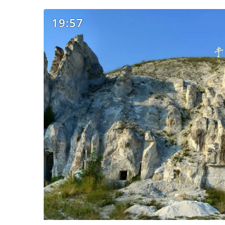
19:57