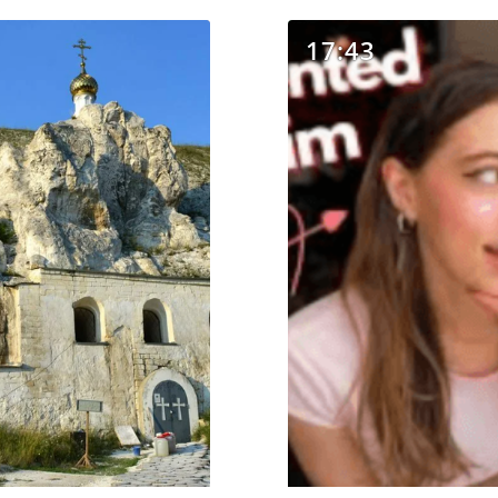
17:43