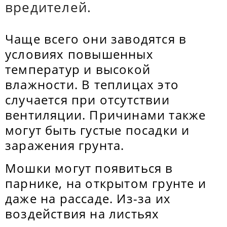
вредителей.
Чаще всего они заводятся в
условиях повышенных
температур и высокой
влажности. В теплицах это
случается при отсутствии
вентиляции. Причинами также
могут быть густые посадки и
заражения грунта.
Мошки могут появиться в
парнике, на открытом грунте и
даже на рассаде. Из-за их
воздействия на листьях