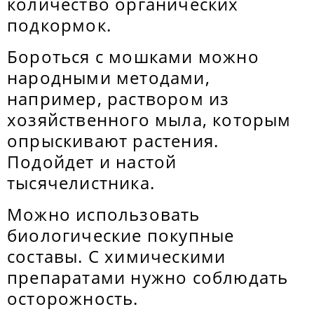
количество органических
подкормок.
Бороться с мошками можно
народными методами,
например, раствором из
хозяйственного мыла, которым
опрыскивают растения.
Подойдет и настой
тысячелистника.
Можно использовать
биологические покупные
составы. С химическими
препаратами нужно соблюдать
осторожность.