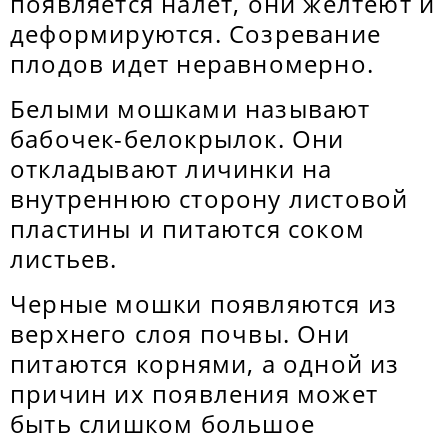
появляется налет, они желтеют и
деформируются. Созревание
плодов идет неравномерно.
Белыми мошками называют
бабочек-белокрылок. Они
откладывают личинки на
внутреннюю сторону листовой
пластины и питаются соком
листьев.
Черные мошки появляются из
верхнего слоя почвы. Они
питаются корнями, а одной из
причин их появления может
быть слишком большое