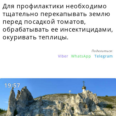
Для профилактики необходимо
тщательно перекапывать землю
перед посадкой томатов,
обрабатывать ее инсектицидами,
окуривать теплицы.
Поделиться:
Viber
WhatsApp
Telegram
19:57