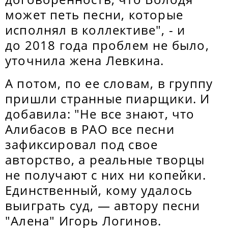
может петь песни, которые
исполнял в коллективе", - и
до 2018 года проблем не было,
уточнила жена Левкина.
А потом, по ее словам, в группу
пришли странные пиарщики. И
добавила: "Не все знают, что
Алибасов в РАО все песни
зафиксировал под свое
авторство, а реальные творцы
не получают с них ни копейки.
Единственный, кому удалось
выиграть суд, — автору песни
"Алена" Игорь Логинов.