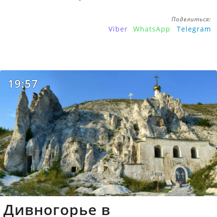
Поделиться:
Viber
WhatsApp
Telegram
19:57
Дивногорье в