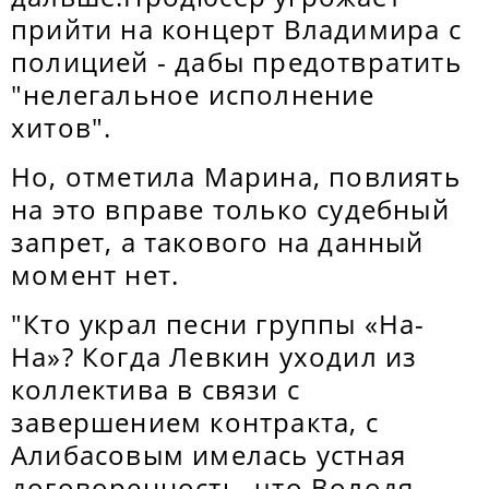
прийти на концерт Владимира с
полицией - дабы предотвратить
"нелегальное исполнение
хитов".
Но, отметила Марина, повлиять
на это вправе только судебный
запрет, а такового на данный
момент нет.
"Кто украл песни группы «На-
На»? Когда Левкин уходил из
коллектива в связи с
завершением контракта, с
Алибасовым имелась устная
договоренность, что Володя