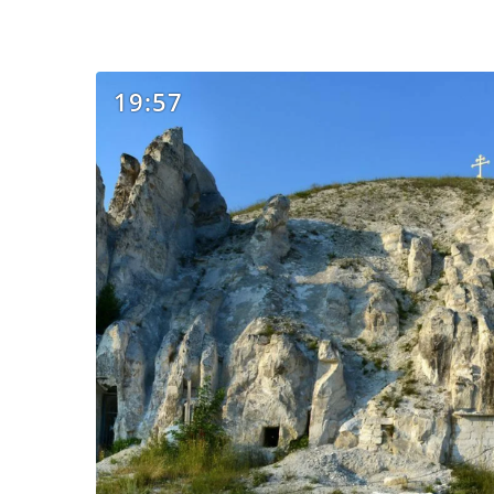
19:57