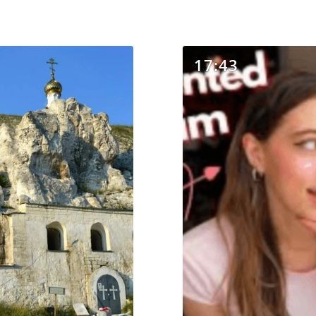
17:43