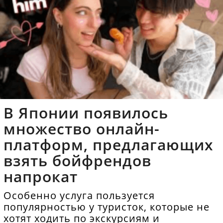
В Японии появилось
множество онлайн-
платформ, предлагающих
взять бойфрендов
напрокат
Особенно услуга пользуется
популярностью у туристок, которые не
хотят ходить по экскурсиям и