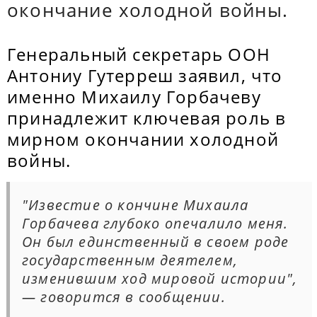
окончание холодной войны.
Генеральный секретарь ООН
Антониу Гутерреш заявил, что
именно Михаилу Горбачеву
принадлежит ключевая роль в
мирном окончании холодной
войны.
"Известие о кончине Михаила
Горбачева глубоко опечалило меня.
Он был единственный в своем роде
государственным деятелем,
изменившим ход мировой истории",
— говорится в сообщении.