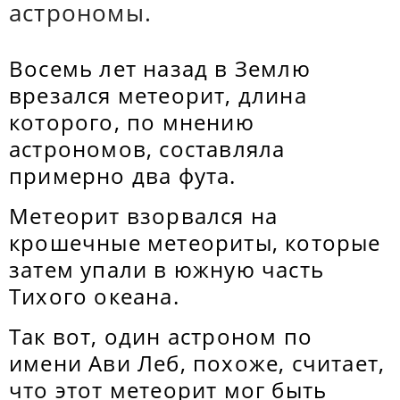
астрономы.
Восемь лет назад в Землю
врезался метеорит, длина
которого, по мнению
астрономов, составляла
примерно два фута.
Метеорит взорвался на
крошечные метеориты, которые
затем упали в южную часть
Тихого океана.
Так вот, один астроном по
имени Ави Леб, похоже, считает,
что этот метеорит мог быть