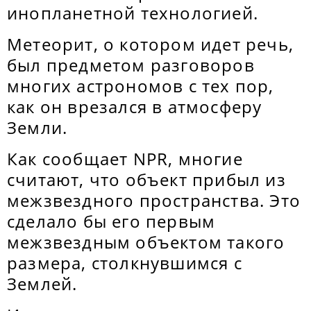
инопланетной технологией.
Метеорит, о котором идет речь,
был предметом разговоров
многих астрономов с тех пор,
как он врезался в атмосферу
Земли.
Как сообщает NPR, многие
считают, что объект прибыл из
межзвездного пространства. Это
сделало бы его первым
межзвездным объектом такого
размера, столкнувшимся с
Землей.