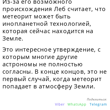
Из-за его возможного
происхождения Леб считает, что
метеорит может быть
инопланетной технологией,
которая сейчас находится на
Земле.
Это интересное утверждение, с
которым многие другие
астрономы не полностью
согласны. В конце концов, это не
первый случай, когда метеорит
попадает в атмосферу Земли.
Поделиться:
Viber
WhatsApp
Telegram