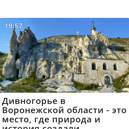
19:57
Дивногорье в
Воронежской области - это
место, где природа и
история создали