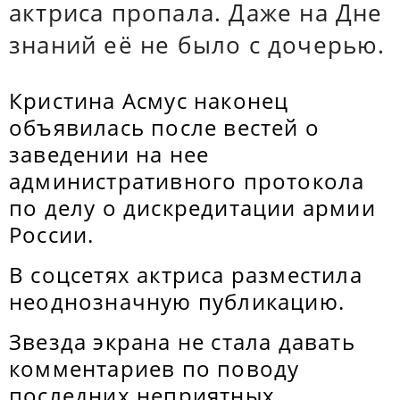
актриса пропала. Даже на Дне
знаний её не было с дочерью.
Кристина Асмус наконец
объявилась после вестей о
заведении на нее
административного протокола
по делу о дискредитации армии
России.
В соцсетях актриса разместила
неоднозначную публикацию.
Звезда экрана не стала давать
комментариев по поводу
последних неприятных