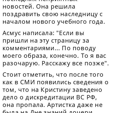
новостей. Она решила
поздравить свою наследницу с
началом нового учебного года.
Асмус написала: "Если вы
пришли на эту страницу за
комментариями... По поводу
моего образа, конечно. То я вас
разочарую. Расскажу все позже".
Стоит отметить, что после того
как в СМИ появились сведения о
том, что на Кристину заведено
дело о дискредитации ВС РФ,
она пропала. Артистка даже не
была на Дне знаний дочери