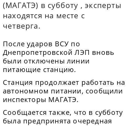
(МАГАТЭ) в субботу , эксперты
находятся на месте с
четверга.
После ударов ВСУ по
Днепропетровской ЛЭП вновь
были отключены линии
питающие станцию.
Станция продолжает работать на
автономном питании, сообщили
инспекторы МАГАТЭ.
Сообщается также, что в субботу
была предпринята очередная