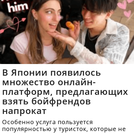
В Японии появилось
множество онлайн-
платформ, предлагающих
взять бойфрендов
напрокат
Особенно услуга пользуется
популярностью у туристок, которые не