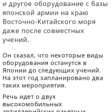
и другое оборудование с базы
японской армии на краю
Восточно-Китайского моря
даже после совместных
учений.
Он сказал, что некоторые виды
оборудования останутся в
Японии до следующих учений.
На этот год запланировано два
таких мероприятия.
Речь идет о двух
высокомобильных
артиллерийских ракетных