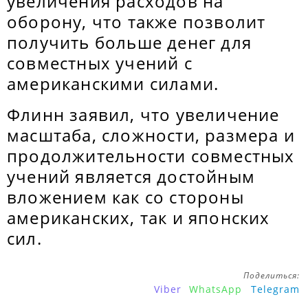
увеличения расходов на
оборону, что также позволит
получить больше денег для
совместных учений с
американскими силами.
Флинн заявил, что увеличение
масштаба, сложности, размера и
продолжительности совместных
учений является достойным
вложением как со стороны
американских, так и японских
сил.
Поделиться:
Viber
WhatsApp
Telegram