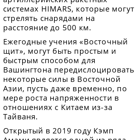
системах HIMARS, которые могут
стрелять снарядами на
расстояние до 500 км.
Ежегодные учения «Восточный
щит», могут быть простым и
быстрым способом для
Вашингтона передислоцировать
некоторые силы в Восточной
Азии, пусть даже временно, по
мере роста напряженности в
отношениях с Китаем из-за
Тайваня.
Открытый в 2019 году Кэмп
Амами является одной из ряда