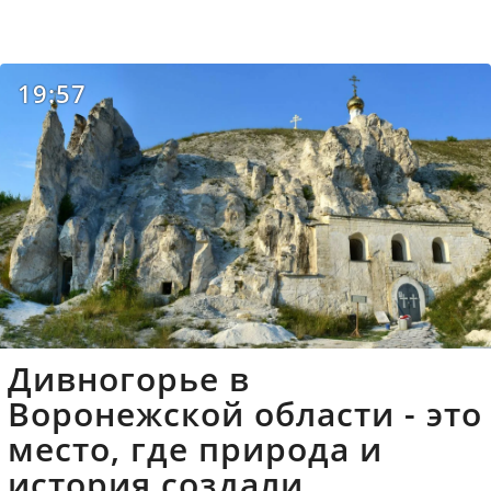
19:57
Дивногорье в
Воронежской области - это
место, где природа и
история создали