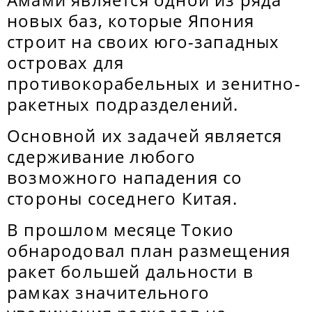
новых баз, которые Япония
строит на своих юго-западных
островах для
противокорабельных и зенитно-
ракетных подразделений.
Основной их задачей является
сдерживание любого
возможного нападения со
стороны соседнего Китая.
В прошлом месяце Токио
обнародовал план размещения
ракет большей дальности в
рамках значительного