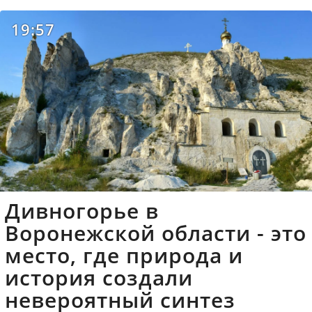
19:57
Дивногорье в
Воронежской области - это
место, где природа и
история создали
невероятный синтез