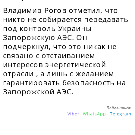
Владимир Рогов отметил, что
никто не собирается передавать
под контроль Украины
Запорожскую АЭС. Он
подчеркнул, что это никак не
связано с отстаиванием
интересов энергетической
отрасли , а лишь с желанием
гарантировать безопасность на
Запорожской АЭС.
Поделиться:
Viber
WhatsApp
Telegram