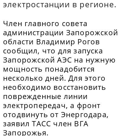
электростанции в регионе.
Член главного совета
администрации Запорожской
области Владимир Рогов
сообщил, что для запуска
Запорожской АЭС на нужную
мощность понадобится
несколько дней. Для этого
необходимо восстановить
поврежденные линии
электропередач, а фронт
отодвинуть от Энергодара,
заявил ТАСС член ВГА
Запорожья.