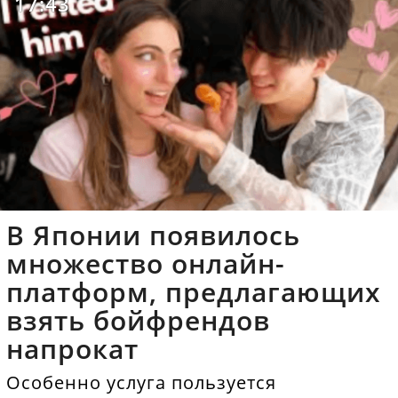
17:43
В Японии появилось
множество онлайн-
платформ, предлагающих
взять бойфрендов
напрокат
Особенно услуга пользуется