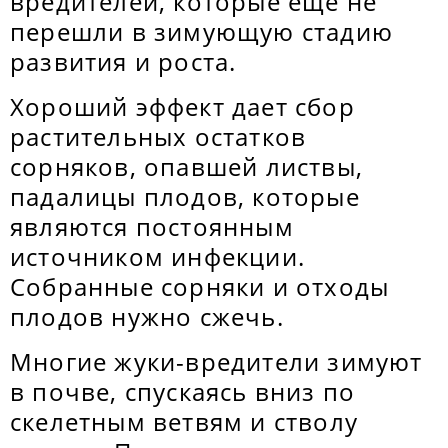
вредителей, которые еще не
перешли в зимующую стадию
развития и роста.
Хороший эффект дает сбор
растительных остатков
сорняков, опавшей листвы,
падалицы плодов, которые
являются постоянным
источником инфекции.
Собранные сорняки и отходы
плодов нужно сжечь.
Многие жуки-вредители зимуют
в почве, спускаясь вниз по
скелетным ветвям и стволу