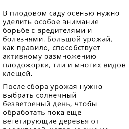
В плодовом саду осенью нужно
уделить особое внимание
борьбе с вредителями и
болезнями. Большой урожай,
как правило, способствует
активному размножению
плодожорки, тли и многих видов
клещей.
После сбора урожая нужно
выбрать солнечный
безветреный день, чтобы
обработать пока еще
вегетирующие деревья от