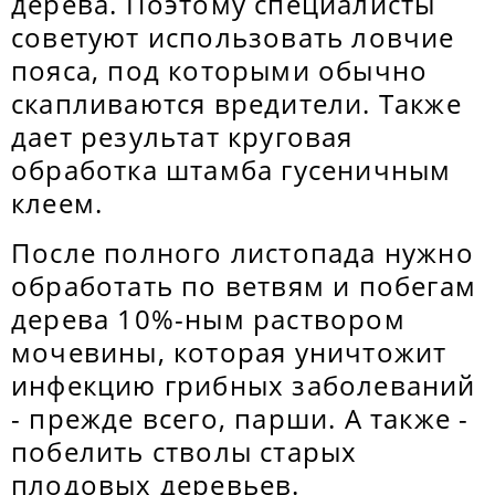
дерева. Поэтому специалисты
советуют использовать ловчие
пояса, под которыми обычно
скапливаются вредители. Также
дает результат круговая
обработка штамба гусеничным
клеем.
После полного листопада нужно
обработать по ветвям и побегам
дерева 10%-ным раствором
мочевины, которая уничтожит
инфекцию грибных заболеваний
- прежде всего, парши. А также -
побелить стволы старых
плодовых деревьев.