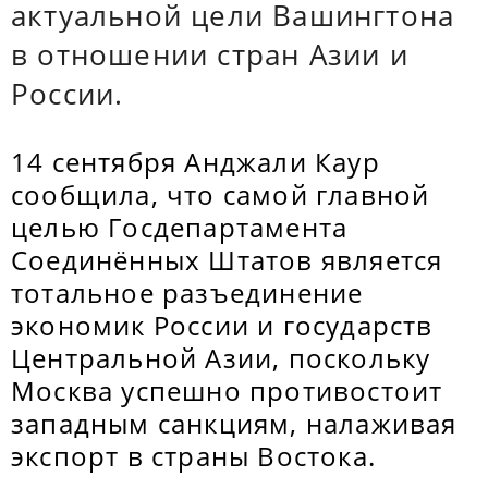
актуальной цели Вашингтона
в отношении стран Азии и
России.
14 сентября Анджали Каур
сообщила, что самой главной
целью Госдепартамента
Соединённых Штатов является
тотальное разъединение
экономик России и государств
Центральной Азии, поскольку
Москва успешно противостоит
западным санкциям, налаживая
экспорт в страны Востока.