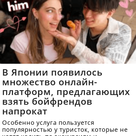
В Японии появилось
множество онлайн-
платформ, предлагающих
взять бойфрендов
напрокат
Особенно услуга пользуется
популярностью у туристок, которые не