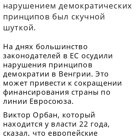
нарушением демократических
принципов был скучной
шуткой.
На днях большинство
законодателей в ЕС осудили
нарушения принципов
демократии в Венгрии. Это
может привести к сокращении
финансирования страны по
линии Евросоюза.
Виктор Орбан, который
находится у власти 22 года,
сказал, что европейские