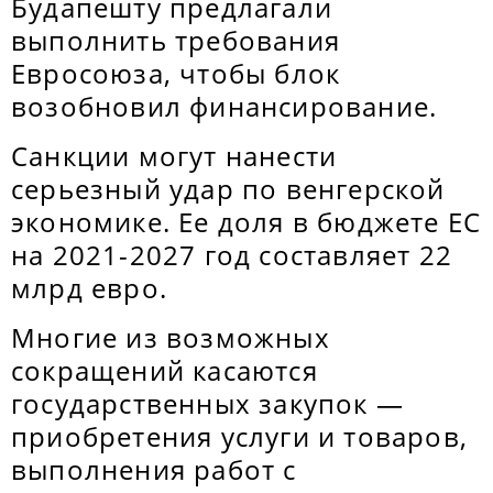
Будапешту предлагали
выполнить требования
Евросоюза, чтобы блок
возобновил финансирование.
Санкции могут нанести
серьезный удар по венгерской
экономике. Ее доля в бюджете ЕС
на 2021-2027 год составляет 22
млрд евро.
Многие из возможных
сокращений касаются
государственных закупок —
приобретения услуги и товаров,
выполнения работ с