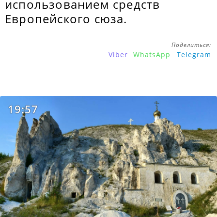
использованием средств
Европейского сюза.
Поделиться:
Viber
WhatsApp
Telegram
19:57