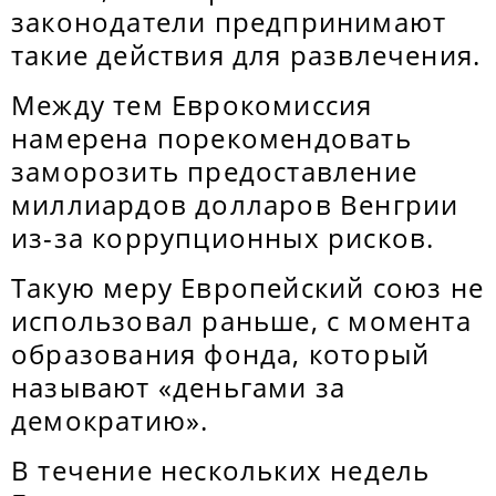
законодатели предпринимают
такие действия для развлечения.
Между тем Еврокомиссия
намерена порекомендовать
заморозить предоставление
миллиардов долларов Венгрии
из-за коррупционных рисков.
Такую меру Европейский союз не
использовал раньше, с момента
образования фонда, который
называют «деньгами за
демократию».
В течение нескольких недель