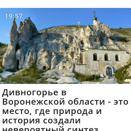
19:57
Дивногорье в
Воронежской области - это
место, где природа и
история создали
невероятный синтез