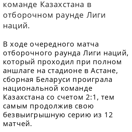
команде Казахстана в
отборочном раунде Лиги
наций.
В ходе очередного матча
отборочного раунда Лиги наций,
который проходил при полном
аншлаге на стадионе в Астане,
сборная Беларуси проиграла
национальной команде
Казахстана со счетом 2:1, тем
самым продолжив свою
безвыигрышную серию из 12
матчей.