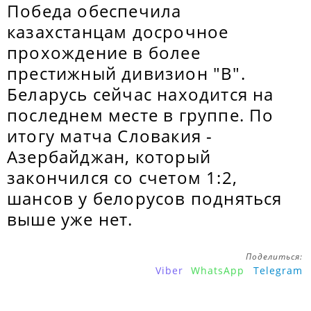
Победа обеспечила
казахстанцам досрочное
прохождение в более
престижный дивизион "В".
Беларусь сейчас находится на
последнем месте в группе. По
итогу матча Словакия -
Азербайджан, который
закончился со счетом 1:2,
шансов у белорусов подняться
выше уже нет.
Поделиться:
Viber
WhatsApp
Telegram