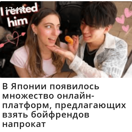
17:43
В Японии появилось
множество онлайн-
платформ, предлагающих
взять бойфрендов
напрокат