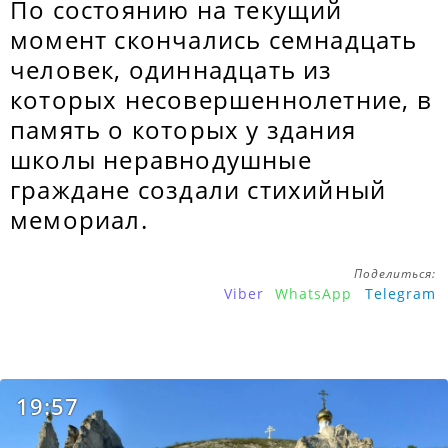
По состоянию на текущий
момент скончались семнадцать
человек, одиннадцать из
которых несовершеннолетние, в
память о которых у здания
школы неравнодушные
граждане создали стихийный
мемориал.
Поделиться:
Viber
WhatsApp
Telegram
19:57