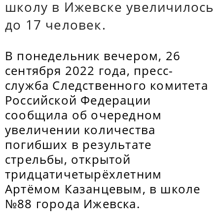
школу в Ижевске увеличилось
до 17 человек.
В понедельник вечером, 26
сентября 2022 года, пресс-
служба Следственного комитета
Российской Федерации
сообщила об очередном
увеличении количества
погибших в результате
стрельбы, открытой
тридцатичетырёхлетним
Артёмом Казанцевым, в школе
№88 города Ижевска.