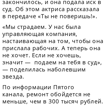
закончилось, и она подала иск в
суд. Об этом актриса рассказала
в передаче «Ты не поверишь!».
«Мы страдаем. У нас была
управляющая компания,
настаивающая на том, чтобы она
прислала рабочих. А теперь она
не хочет. Если не хочешь,
значит — подаем на тебя в суд»,
— поделилась наболевшим
звезда.
По информации Пятого
канала, ремонт обойдется не
меньше, чем в 300 тысяч рублей.