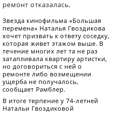
ремонт отказалась.
Звезда кинофильма «Большая
перемена» Наталья Гвоздикова
хочет призвать к ответу соседку,
которая живет этажом выше. В
течение многих лет та не раз
затапливала квартиру артистки,
но договориться с ней о
ремонте либо возмещении
ущерба не получалось,
сообщает Рамблер.
В итоге терпение у 74-летней
Натальи Гвоздиковой