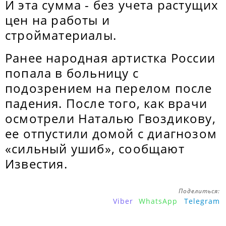
И эта сумма - без учета растущих
цен на работы и
стройматериалы.
Ранее народная артистка России
попала в больницу с
подозрением на перелом после
падения. После того, как врачи
осмотрели Наталью Гвоздикову,
ее отпустили домой с диагнозом
«сильный ушиб», сообщают
Известия.
Поделиться:
Viber
WhatsApp
Telegram