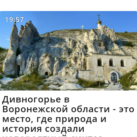
19:57
Дивногорье в
Воронежской области - это
место, где природа и
история создали