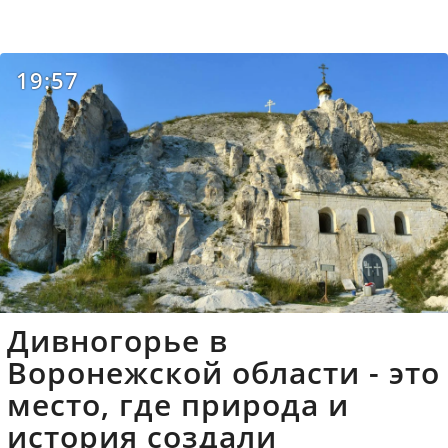
19:57
Дивногорье в
Воронежской области - это
место, где природа и
история создали