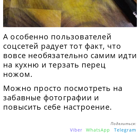
А особенно пользователей
соцсетей радует тот факт, что
вовсе необязательно самим идти
на кухню и терзать перец
ножом.
Можно просто посмотреть на
забавные фотографии и
повысить себе настроение.
Поделиться:
Viber
WhatsApp
Telegram