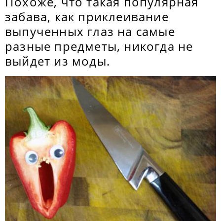
Похоже, что такая популярная
забава, как приклеивание
выпученных глаз на самые
разные предметы, никогда не
выйдет из моды.