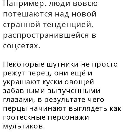
Например, люди вовсю
потешаются над новой
странной тенденцией,
распространившейся в
соцсетях.
Некоторые шутники не просто
режут перец, они ещё и
украшают куски овощей
забавными выпученными
глазами, в результате чего
перцы начинают выглядеть как
гротескные персонажи
мультиков.