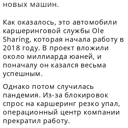
новых машин.
Как оказалось, это автомобили
каршеринговой службы Ole
Sharing, которая начала работу в
2018 году. В проект вложили
около миллиарда юаней, и
поначалу он казался весьма
успешным.
Однако потом случилась
пандемия. Из-за блокировок
спрос на каршеринг резко упал,
операционный центр компании
прекратил работу.