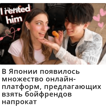
17:43
В Японии появилось
множество онлайн-
платформ, предлагающих
взять бойфрендов
напрокат