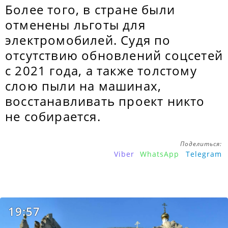
Более того, в стране были
отменены льготы для
электромобилей. Судя по
отсутствию обновлений соцсетей
с 2021 года, а также толстому
слою пыли на машинах,
восстанавливать проект никто
не собирается.
Поделиться:
Viber
WhatsApp
Telegram
19:57